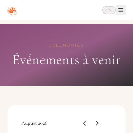
EN
CALENDRIER
Événements à venir
August 2026