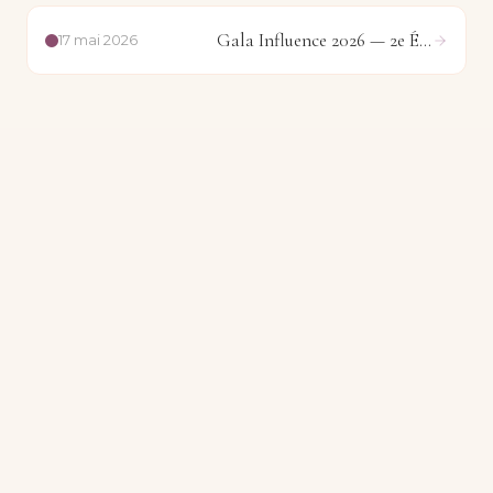
Gala Influence 2026 — 2e Édition
17 mai 2026