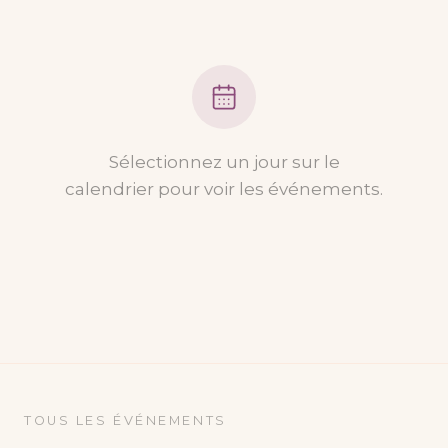
Sélectionnez un jour sur le
calendrier pour voir les événements.
TOUS LES ÉVÉNEMENTS