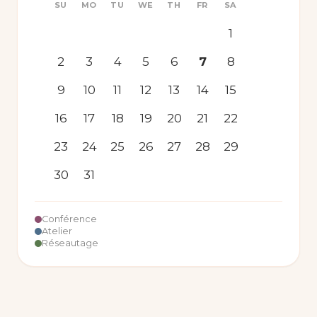
SU
MO
TU
WE
TH
FR
SA
1
2
3
4
5
6
7
8
9
10
11
12
13
14
15
16
17
18
19
20
21
22
23
24
25
26
27
28
29
30
31
Conférence
Atelier
Réseautage